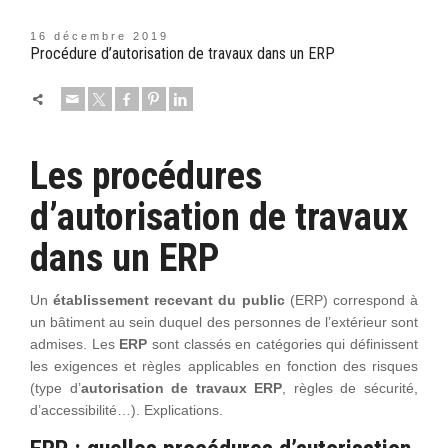
16 décembre 2019
Procédure d’autorisation de travaux dans un ERP
Les procédures
d’autorisation de travaux
dans un ERP
Un
établissement recevant du public
(ERP) correspond à
un bâtiment au sein duquel des personnes de l’extérieur sont
admises. Les
ERP
sont classés en catégories qui définissent
les exigences et règles applicables en fonction des risques
(type d’
autorisation de travaux ERP
, règles de sécurité,
d’accessibilité…). Explications.