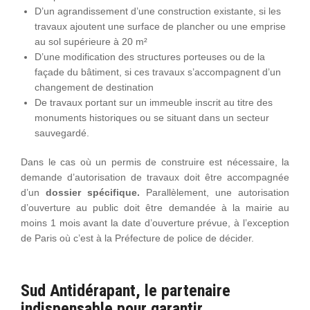
D’un agrandissement d’une construction existante, si les
travaux ajoutent une surface de plancher ou une emprise
au sol supérieure à 20 m²
D’une modification des structures porteuses ou de la
façade du bâtiment, si ces travaux s’accompagnent d’un
changement de destination
De travaux portant sur un immeuble inscrit au titre des
monuments historiques ou se situant dans un secteur
sauvegardé.
Dans le cas où un permis de construire est nécessaire, la
demande d’autorisation de travaux doit être accompagnée
d’un
dossier spécifique.
Parallèlement, une autorisation
d’ouverture au public doit être demandée à la mairie au
moins 1 mois avant la date d’ouverture prévue, à l’exception
de Paris où c’est à la Préfecture de police de décider.
Sud Antidérapant, le partenaire
indispensable pour garantir