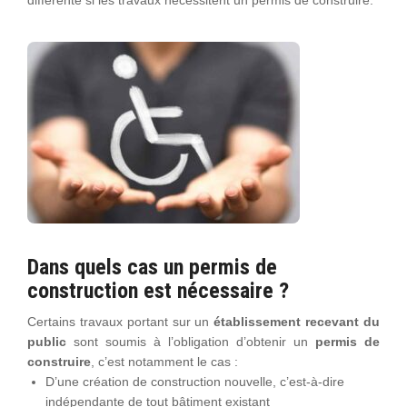
différente si les travaux nécessitent un permis de construire.
Dans quels cas un permis de
construction est nécessaire ?
Certains travaux portant sur un
établissement recevant du
public
sont soumis à l’obligation d’obtenir un
permis de
construire
, c’est notamment le cas :
D’une création de construction nouvelle, c’est-à-dire
indépendante de tout bâtiment existant