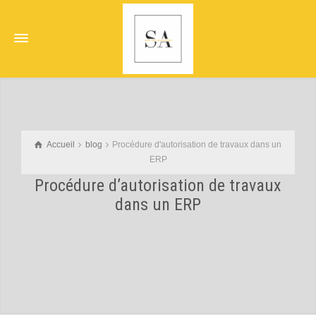
Accueil
blog
Procédure d'autorisation de travaux dans un
ERP
Procédure d’autorisation de travaux
dans un ERP