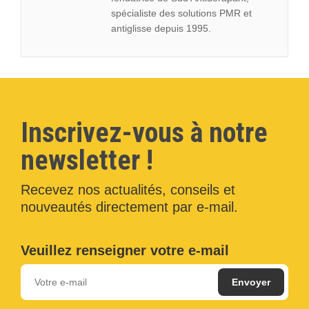
spécialiste des solutions PMR et
antiglisse depuis 1995.
Inscrivez-vous à notre
newsletter !
Recevez nos actualités, conseils et
nouveautés directement par e-mail.
Veuillez renseigner votre e-mail