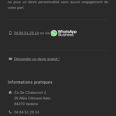
ou pour un devis personnalisé sans aucun engagement de
votre part.
04.84.51.29.14
ou via
Demander un devis gratuit !
Informations pratiques
Za De Chalancon 2,
35 Allée Clément Ader,
84270 Vedène
04 84 51 29 14