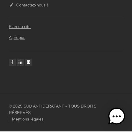
Contactez-nous !
Plan du site
A propos
© 2025 SUD ANTIDÉRAPANT - TOUS DROITS
RÉSERVÉS.
Mentions légales