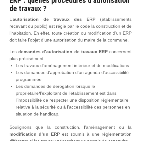
ERP : quelles procédures d’autorisation
de travaux ?
L’
autorisation de travaux des ERP
(établissements
recevant du public) est régie par le code la construction et de
l’habitation. En effet, toute création ou modification d’un ERP
doit faire l’objet d’une autorisation du maire de la commune.
Les
demandes d’autorisation de travaux ERP
concernent
plus précisément :
Les travaux d’aménagement intérieur et de modifications
Les demandes d’approbation d’un agenda d’accessibilité
programmée
Les demandes de dérogation lorsque le
propriétaire/l’exploitant de l’établissement est dans
l’impossibilité de respecter une disposition réglementaire
relative à la sécurité ou à l’accessibilité des personnes en
situation de handicap.
Soulignons que la construction, l’aménagement ou la
modification d’un ERP
est soumis à une réglementation