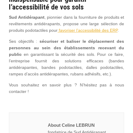
l’accessibilité de vos sols
Sud Antidérapant
, pionnier dans la fourniture de produits et
revêtements antidérapants, propose une large sélection de
produits podotactiles pour
favoriser l’accessibilité des ERP
.
Ses objectifs :
sécuriser et baliser le déplacement des
personnes au sein des établissements recevant du
public
en garantissant la sécurité des sols. Pour ce faire,
l’entreprise fournit des solutions efficaces (bandes
antidérapantes, bandes podotactiles, dalles podotactiles,
rampes d’accès antidérapantes, rubans adhésifs, etc.).
Vous souhaitez en savoir plus ? N’hésitez pas à nous
contacter !
About Celine LEBRUN
fondatrice de Sud Antidérapant,