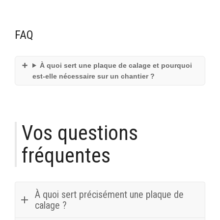
FAQ
À quoi sert une plaque de calage et pourquoi
est-elle nécessaire sur un chantier ?
Vos questions
fréquentes
À quoi sert précisément une plaque de
calage ?