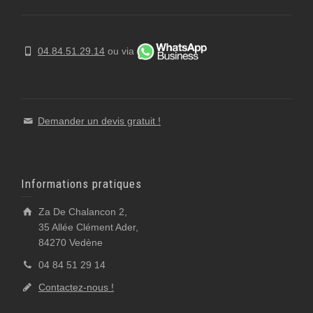
04.84.51.29.14
ou via
Demander un devis gratuit !
Informations pratiques
Za De Chalancon 2,
35 Allée Clément Ader,
84270 Vedène
04 84 51 29 14
Contactez-nous !