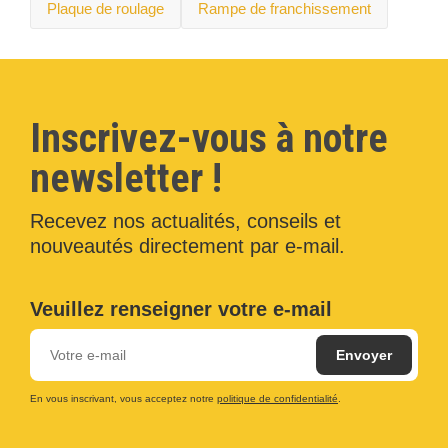
Plaque de roulage
Rampe de franchissement
Inscrivez-vous à notre
newsletter !
Recevez nos actualités, conseils et
nouveautés directement par e-mail.
Veuillez renseigner votre e-mail
En vous inscrivant, vous acceptez notre
politique de confidentialité
.