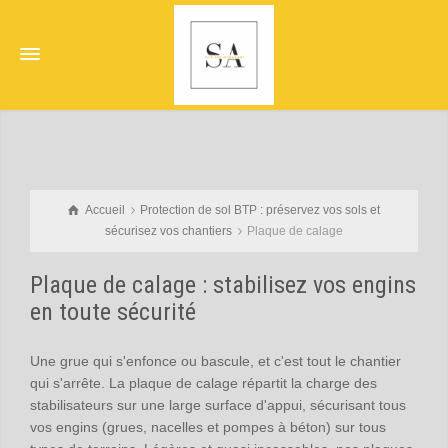
Accueil
Protection de sol BTP : préservez vos sols et
sécurisez vos chantiers
Plaque de calage
Plaque de calage : stabilisez vos engins
en toute sécurité
Une grue qui s'enfonce ou bascule, et c'est tout le chantier
qui s'arrête. La plaque de calage répartit la charge des
stabilisateurs sur une large surface d'appui, sécurisant tous
vos engins (grues, nacelles et pompes à béton) sur tous