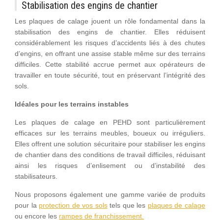
Stabilisation des engins de chantier
Les plaques de calage jouent un rôle fondamental dans la
stabilisation des engins de chantier. Elles réduisent
considérablement les risques d’accidents liés à des chutes
d’engins, en offrant une assise stable même sur des terrains
difficiles. Cette stabilité accrue permet aux opérateurs de
travailler en toute sécurité, tout en préservant l’intégrité des
sols.
Idéales pour les terrains instables
Les plaques de calage en PEHD sont particulièrement
efficaces sur les terrains meubles, boueux ou irréguliers.
Elles offrent une solution sécuritaire pour stabiliser les engins
de chantier dans des conditions de travail difficiles, réduisant
ainsi les risques d’enlisement ou d’instabilité des
stabilisateurs.
Nous proposons également une gamme variée de produits
pour la
protection de vos sols
tels que les
plaques de calage
ou encore les
rampes de franchissement.