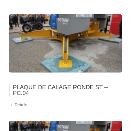
PLAQUE DE CALAGE RONDE ST –
PC.04
Details