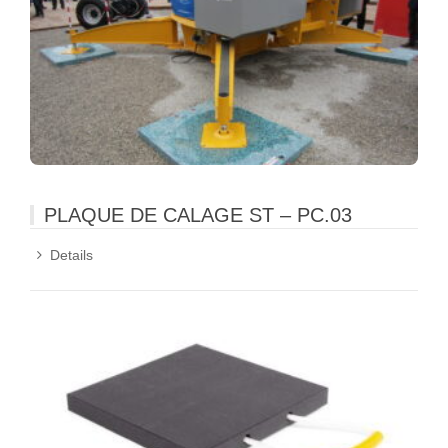
PLAQUE DE CALAGE ST – PC.03
Details