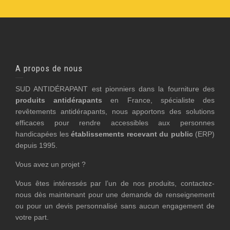
A propos de nous
SUD ANTIDÉRAPANT est pionniers dans la fourniture des
produits antidérapants
en France, spécialiste des
revêtements antidérapants, nous apportons des solutions
efficaces pour rendre accessibles aux personnes
handicapées les
établissements recevant du public
(ERP)
depuis 1995.
Vous avez un projet ?
Vous êtes intéressés par l’un de nos produits, contactez-
nous dès maintenant pour une demande de renseignement
ou pour un devis personnalisé sans aucun engagement de
votre part.