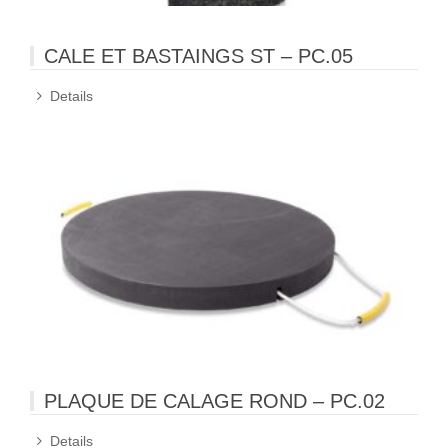
CALE ET BASTAINGS ST – PC.05
Details
PLAQUE DE CALAGE ROND – PC.02
Details