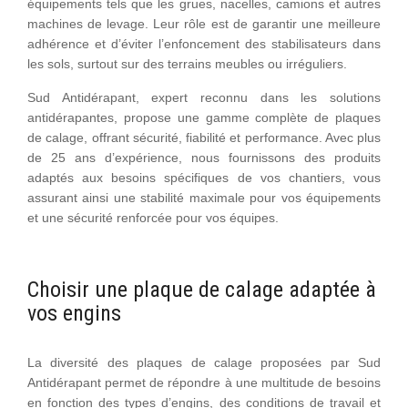
équipements tels que les grues, nacelles, camions et autres
machines de levage. Leur rôle est de garantir une meilleure
adhérence et d’éviter l’enfoncement des stabilisateurs dans
les sols, surtout sur des terrains meubles ou irréguliers.
Sud Antidérapant, expert reconnu dans les solutions
antidérapantes, propose une gamme complète de plaques
de calage, offrant sécurité, fiabilité et performance. Avec plus
de 25 ans d’expérience, nous fournissons des produits
adaptés aux besoins spécifiques de vos chantiers, vous
assurant ainsi une stabilité maximale pour vos équipements
et une sécurité renforcée pour vos équipes.
Choisir une plaque de calage adaptée à
vos engins
La diversité des plaques de calage proposées par Sud
Antidérapant permet de répondre à une multitude de besoins
en fonction des types d’engins, des conditions de travail et