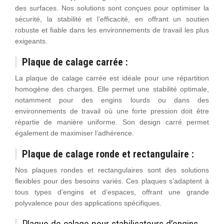
des surfaces. Nos solutions sont conçues pour optimiser la
sécurité, la stabilité et l’efficacité, en offrant un soutien
robuste et fiable dans les environnements de travail les plus
exigeants.
Plaque de calage carrée :
La plaque de calage carrée est idéale pour une répartition
homogène des charges. Elle permet une stabilité optimale,
notamment pour des engins lourds ou dans des
environnements de travail où une forte pression doit être
répartie de manière uniforme. Son design carré permet
également de maximiser l’adhérence.
Plaque de calage ronde et rectangulaire :
Nos plaques rondes et rectangulaires sont des solutions
flexibles pour des besoins variés. Ces plaques s’adaptent à
tous types d’engins et d’espaces, offrant une grande
polyvalence pour des applications spécifiques.