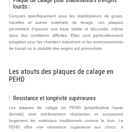
Plaque de calage pour stabilisateurs d’engins
lourds :
Conçues spécifiquement pour les stabilisateurs de grues,
nacelles et autres matériels de levage, ces plaques
permettent d’assurer une base stable et sécurisée, même
dans des conditions difficiles. Elles sont particulièrement
adaptées pour les chantiers industriels et les environnements
de travail où la stabilité des engins est primordiale.
Les atouts des plaques de calage en
PEHD
Resistance et longévité supérieures
Les plaques de calage en PEHD (polyéthylène haute
densité) sont extrêmement résistantes et surpassent
largement les matériaux traditionnels comme le bois. Le
PEHD offre une résistance supérieure aux chocs, à