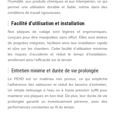
l’humidité, aux produits chimiques et aux intempéries, ce qui
permet une utilisation durable et fiable, même dans des
conditions de travail rigoureuses.
Facilité d’utilisation et installation
Nos plaques de calage sont légères et ergonomiques,
conçues pour être manipulées sans effort. Elles sont dotées
de poignées intégrées, facilitant ainsi leur installation rapide
et sûre sur les chantiers. Cette facilité d’utilisation minimise
les risques d’accidents et réduit le temps d’installation,
améliorant ainsi l’efficacité sur le terrain.
Entretien minime et durée de vie prolongée
Le PEHD est un matériau non poreux, ce qui empêche
l’adhérence des salissures et réduit les besoins d’entretien.
Un simple nettoyage à l’eau ou à haute pression suffit pour
maintenir vos plaques en bon état. De plus, leur durée de vie
prolongée garantit un investissement pérenne, avec des
performances constantes au fil du temps.