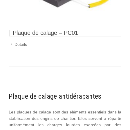
Plaque de calage – PC01
Details
Plaque de calage antidérapantes
Les plaques de calage sont des éléments essentiels dans la
stabilisation des engins de chantier. Elles servent à répartir
uniformément les charges lourdes exercées par des