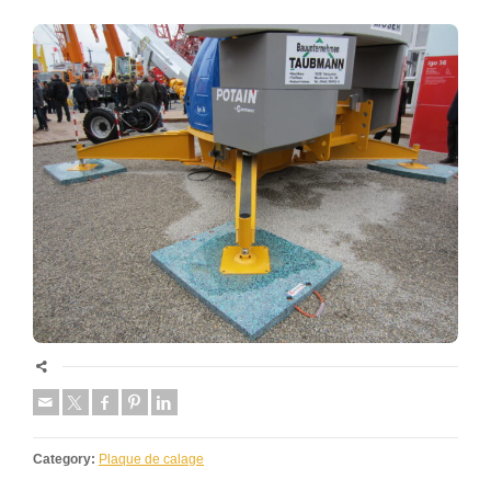
Category:
Plaque de calage