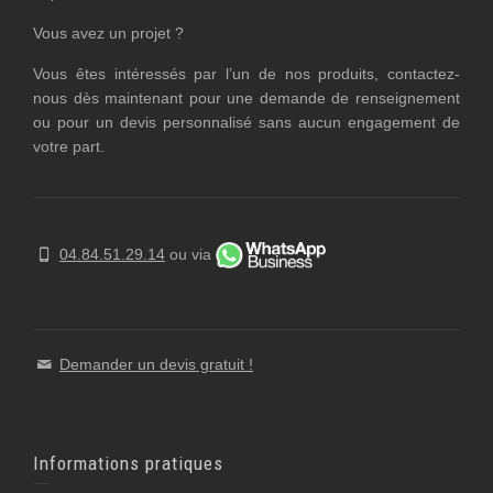
Vous avez un projet ?
Vous êtes intéressés par l’un de nos produits, contactez-
nous dès maintenant pour une demande de renseignement
ou pour un devis personnalisé sans aucun engagement de
votre part.
04.84.51.29.14
ou via
Demander un devis gratuit !
Informations pratiques