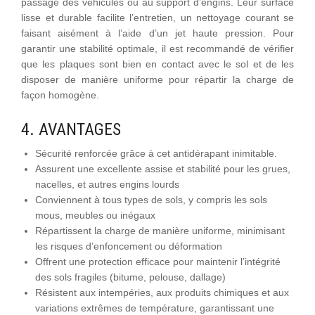
passage des véhicules ou au support d’engins. Leur surface
lisse et durable facilite l’entretien, un nettoyage courant se
faisant aisément à l’aide d’un jet haute pression. Pour
garantir une stabilité optimale, il est recommandé de vérifier
que les plaques sont bien en contact avec le sol et de les
disposer de manière uniforme pour répartir la charge de
façon homogène.
4. AVANTAGES
Sécurité renforcée grâce à cet antidérapant inimitable.
Assurent une excellente assise et stabilité pour les grues,
nacelles, et autres engins lourds
Conviennent à tous types de sols, y compris les sols
mous, meubles ou inégaux
Répartissent la charge de manière uniforme, minimisant
les risques d’enfoncement ou déformation
Offrent une protection efficace pour maintenir l’intégrité
des sols fragiles (bitume, pelouse, dallage)
Résistent aux intempéries, aux produits chimiques et aux
variations extrêmes de température, garantissant une