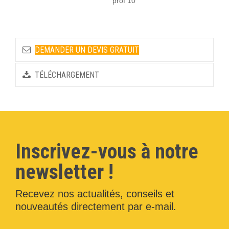
prof 10
DEMANDER UN DEVIS GRATUIT
TÉLÉCHARGEMENT
Inscrivez-vous à notre
newsletter !
Recevez nos actualités, conseils et
nouveautés directement par e-mail.