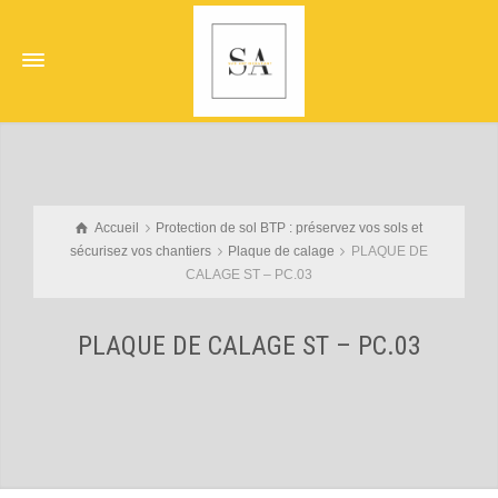
Accueil
Protection de sol BTP : préservez vos sols et
sécurisez vos chantiers
Plaque de calage
PLAQUE DE
CALAGE ST – PC.03
PLAQUE DE CALAGE ST – PC.03