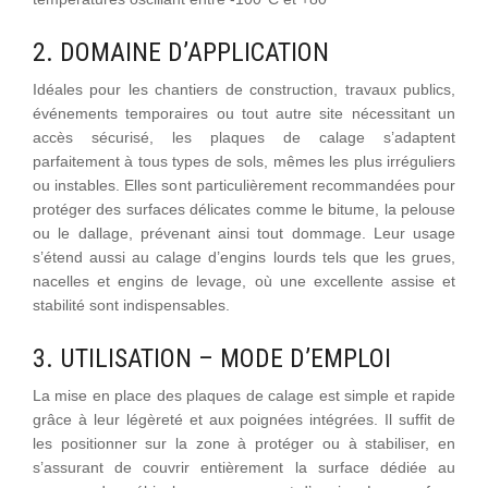
2. DOMAINE D’APPLICATION
Idéales pour les chantiers de construction, travaux publics,
événements temporaires ou tout autre site nécessitant un
accès sécurisé, les plaques de calage s’adaptent
parfaitement à tous types de sols, mêmes les plus irréguliers
ou instables. Elles sont particulièrement recommandées pour
protéger des surfaces délicates comme le bitume, la pelouse
ou le dallage, prévenant ainsi tout dommage. Leur usage
s’étend aussi au calage d’engins lourds tels que les grues,
nacelles et engins de levage, où une excellente assise et
stabilité sont indispensables.
3. UTILISATION – MODE D’EMPLOI
La mise en place des plaques de calage est simple et rapide
grâce à leur légèreté et aux poignées intégrées. Il suffit de
les positionner sur la zone à protéger ou à stabiliser, en
s’assurant de couvrir entièrement la surface dédiée au