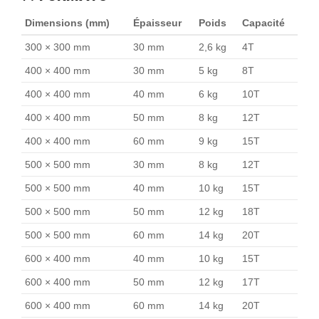
Dimensions (mm)
Épaisseur
Poids
Capacité
300 × 300 mm
30 mm
2,6 kg
4T
400 × 400 mm
30 mm
5 kg
8T
400 × 400 mm
40 mm
6 kg
10T
400 × 400 mm
50 mm
8 kg
12T
400 × 400 mm
60 mm
9 kg
15T
500 × 500 mm
30 mm
8 kg
12T
500 × 500 mm
40 mm
10 kg
15T
500 × 500 mm
50 mm
12 kg
18T
500 × 500 mm
60 mm
14 kg
20T
600 × 400 mm
40 mm
10 kg
15T
600 × 400 mm
50 mm
12 kg
17T
600 × 400 mm
60 mm
14 kg
20T