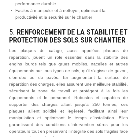
performance durable
Faciles à manipuler et à nettoyer, optimisant la
productivité et la sécurité sur le chantier
5.
RENFORCEMENT DE LA STABILITE ET
PROTECTION DES SOLS SUR CHANTIER
Les plaques de calage, aussi appelées plaques de
répartition, jouent un rôle essentiel dans la stabilité des
engins lourds tels que grues mobiles, nacelles et autres
équipements sur tous types de sols, qu’il s’agisse de gazon,
d’enrobé ou de pavés. En augmentant la surface de
répartition des charges, elles assurent une meilleure stabilité,
sécurisent la zone de travail et protègent à la fois les
équipements et le personnel. Robustes et capables de
supporter des charges allant jusqu’à 250 tonnes, ces
plaques allient solidité et légèreté, facilitant ainsi leur
manipulation et optimisant le temps d’installation. Elles
garantissent des conditions d’intervention sûres pour les
opérateurs tout en préservant l’intégrité des sols fragiles face