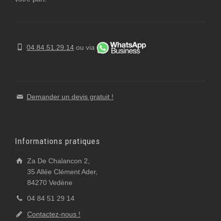
04.84.51.29.14
ou via
Demander un devis gratuit !
Informations pratiques
Za De Chalancon 2,
35 Allée Clément Ader,
84270 Vedène
04 84 51 29 14
Contactez-nous !