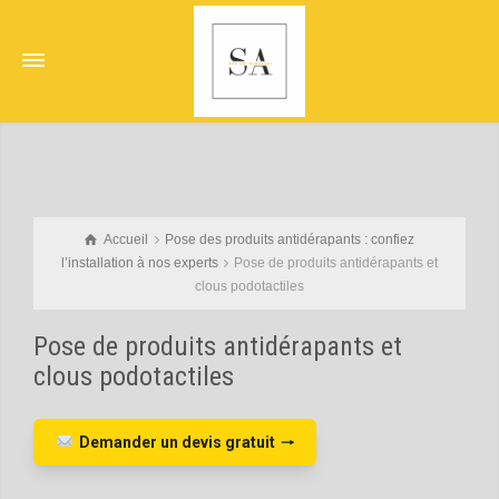
Accueil
Pose des produits antidérapants : confiez
l’installation à nos experts
Pose de produits antidérapants et
clous podotactiles
Pose de produits antidérapants et
clous podotactiles
Demander un devis gratuit
🠒