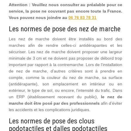
Attention : Veuillez nous consulter au préalable pour ce
service, la pose ne couvrant pas encore toute la France.
Vous pouvez nous joindre au
06 76 83 78 31
Les normes de pose des nez de marche
Les nez de marche doivent être installés au bord des
marches afin de rendre celles-ci antidérapantes et les
sécuriser. Les nez de marche doivent proposer une largeur
minimale de 3 cm et ne doivent pas proposer de débord trop
important par rapport à la contremarche. Lors de l’installation
de nez de marche, d’autres critères sont à prendre en
compte, comme la couleur du nez de marche, sa surface
(antidérapante), son emplacement en intérieur ou en
extérieur, le type de sol, ou encore, l’intensité du trafic. Dans
un ERP (établissement recevant du public),
le nez de
marche doit être posé par des professionnels
afin d’éviter
les accidents et les complications juridiques.
Les normes de pose des clous
podotactiles et dalles podotactiles