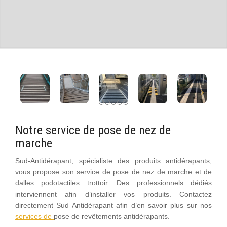
Notre service de pose de nez de
marche
Sud-Antidérapant, spécialiste des produits antidérapants,
vous propose son service de pose
de nez de marche et de
dalles podotactiles trottoir
. Des professionnels dédiés
interviennent afin d’installer vos produits.
Contactez
directement Sud Antidérapant afin d’en savoir plus sur nos
services de
pose de revêtements antidérapants.