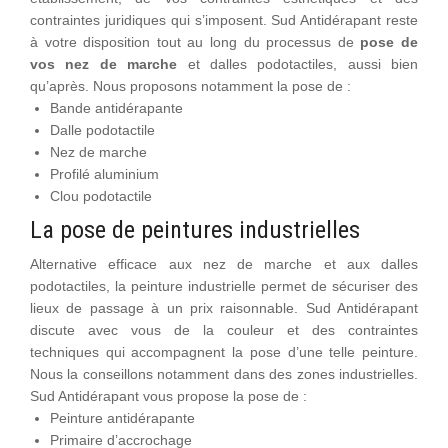
contraintes juridiques qui s’imposent. Sud Antidérapant reste
à votre disposition tout au long du processus de
pose de
vos nez de marche
et dalles podotactiles, aussi bien
qu’après. Nous proposons notamment la pose de :
Bande antidérapante
Dalle podotactile
Nez de marche
Profilé aluminium
Clou podotactile
La pose de peintures industrielles
Alternative efficace aux nez de marche et aux dalles
podotactiles
, la peinture industrielle permet de sécuriser des
lieux de passage à un prix raisonnable. Sud Antidérapant
discute avec vous de la couleur et des contraintes
techniques qui accompagnent la pose d’une telle peinture.
Nous la conseillons notamment dans des zones industrielles.
Sud Antidérapant vous propose la pose de :
Peinture antidérapante
Primaire d’accrochage