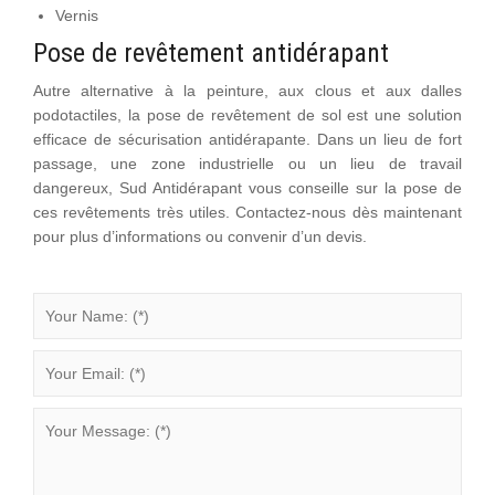
Vernis
Pose de revêtement antidérapant
Autre alternative à la peinture, aux clous et aux dalles
podotactiles, la
pose de revêtement de sol
est une solution
efficace de sécurisation antidérapante. Dans un lieu de fort
passage, une zone industrielle ou un lieu de travail
dangereux, Sud Antidérapant vous conseille sur la pose de
ces revêtements très utiles.
Contactez-nous dès maintenant
pour plus d’informations ou convenir d’un devis.