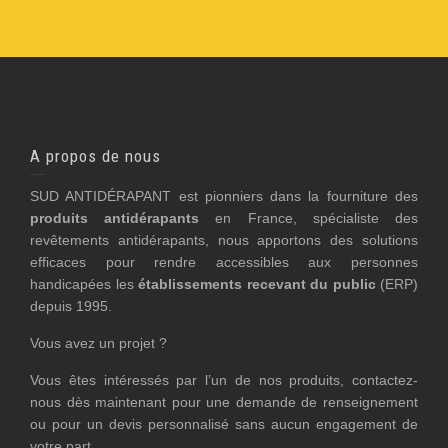
A propos de nous
SUD ANTIDÉRAPANT est pionniers dans la fourniture des
produits antidérapants
en France, spécialiste des
revêtements antidérapants, nous apportons des solutions
efficaces pour rendre accessibles aux personnes
handicapées les
établissements recevant du public
(ERP)
depuis 1995.
Vous avez un projet ?
Vous êtes intéressés par l’un de nos produits, contactez-
nous dès maintenant pour une demande de renseignement
ou pour un devis personnalisé sans aucun engagement de
votre part.