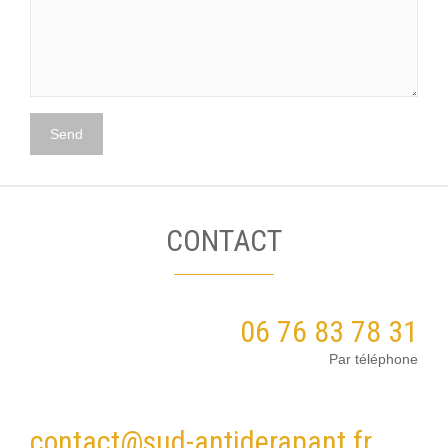
CONTACT
06 76 83 78 31
Par téléphone
contact@sud-antiderapant.fr