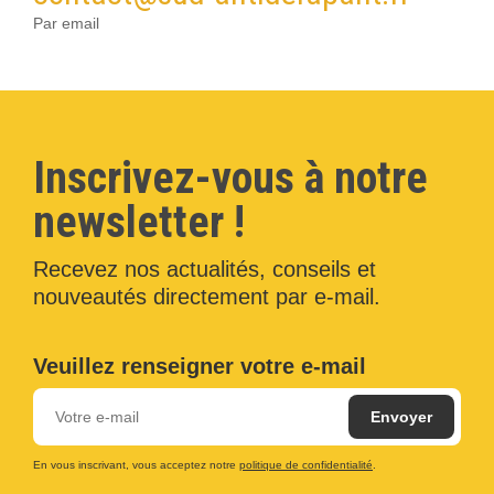
Par email
Inscrivez-vous à notre
newsletter !
Recevez nos actualités, conseils et
nouveautés directement par e-mail.
Veuillez renseigner votre e-mail
En vous inscrivant, vous acceptez notre
politique de confidentialité
.