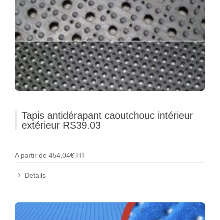
Tapis antidérapant caoutchouc intérieur
extérieur RS39.03
A partir de 454,04€ HT
Details