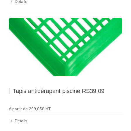
Details
Tapis antidérapant piscine RS39.09
A partir de 299,05€ HT
Details