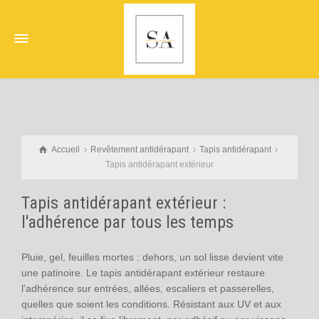
Accueil
Revêtement antidérapant
Tapis antidérapant
Tapis antidérapant extérieur
Tapis antidérapant extérieur :
l'adhérence par tous les temps
Pluie, gel, feuilles mortes : dehors, un sol lisse devient vite
une patinoire. Le tapis antidérapant extérieur restaure
l'adhérence sur entrées, allées, escaliers et passerelles,
quelles que soient les conditions. Résistant aux UV et aux