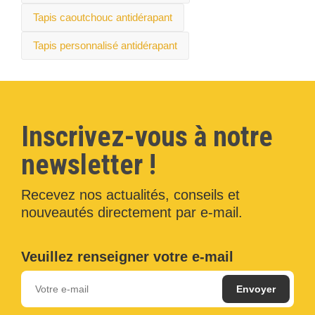
Tapis caoutchouc antidérapant
Tapis personnalisé antidérapant
Inscrivez-vous à notre
newsletter !
Recevez nos actualités, conseils et
nouveautés directement par e-mail.
Veuillez renseigner votre e-mail