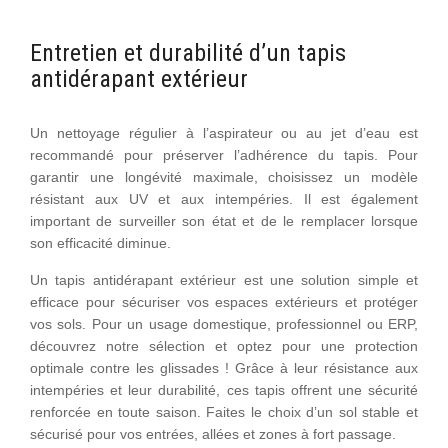
Entretien et durabilité d’un tapis
antidérapant extérieur
Un nettoyage régulier à l’aspirateur ou au jet d’eau est
recommandé pour préserver l’adhérence du tapis. Pour
garantir une longévité maximale, choisissez un modèle
résistant aux UV et aux intempéries. Il est également
important de surveiller son état et de le remplacer lorsque
son efficacité diminue.
Un tapis antidérapant extérieur est une solution simple et
efficace pour sécuriser vos espaces extérieurs et protéger
vos sols. Pour un usage domestique, professionnel ou ERP,
découvrez notre sélection et optez pour une protection
optimale contre les glissades ! Grâce à leur résistance aux
intempéries et leur durabilité, ces tapis offrent une sécurité
renforcée en toute saison. Faites le choix d’un sol stable et
sécurisé pour vos entrées, allées et zones à fort passage.