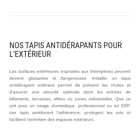
NOS TAPIS ANTIDÉRAPANTS POUR
L’EXTÉRIEUR
Les surfaces extérieures exposées aux intempéries peuvent
devenir glissantes et dangereuses. Installer un tapis
antidérapant extérieur permet de prévenir les chutes et
d’assurer une sécurité optimale dans les entrées de
bâtiments, terrasses, allées ou zones industrielles. Que ce
soit pour un usage domestique, professionnel ou en ERP,
ces tapis améliorent l’adhérence, protègent les sols et
facilitent l’entretien des espaces extérieurs.