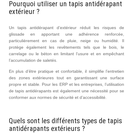
Pourquoi utiliser un tapis antidérapant
extérieur ?
Un tapis antidérapant d’extérieur réduit les risques de
glissade en apportant une adhérence renforcée,
particulièrement en cas de pluie, neige ou humidité. Il
protège également les revêtements tels que le bois, le
carrelage ou le béton en limitant l’usure et en empêchant
l’accumulation de saletés.
En plus d’être pratique et confortable, il simplifie l’entretien
des zones extérieures tout en garantissant une surface
propre et stable. Pour les ERP et les entreprises, l’utilisation
de tapis antidérapants est également une nécessité pour se
conformer aux normes de sécurité et d’accessibilité.
Quels sont les différents types de tapis
antidérapants extérieurs ?