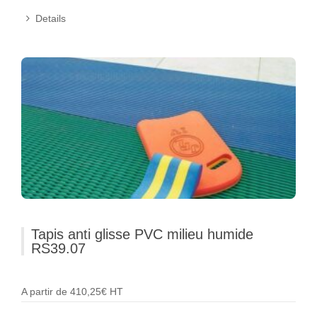
Details
Tapis anti glisse PVC milieu humide
RS39.07
A partir de 410,25€ HT