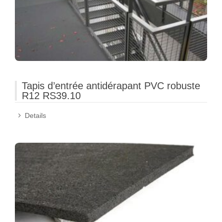
Tapis d’entrée antidérapant PVC robuste
R12 RS39.10
Details