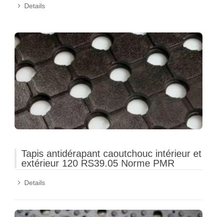
Details
Tapis antidérapant caoutchouc intérieur et
extérieur 120 RS39.05 Norme PMR
Details