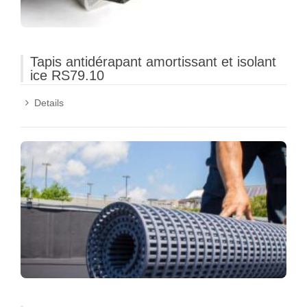
Tapis antidérapant amortissant et isolant
ice RS79.10
Details