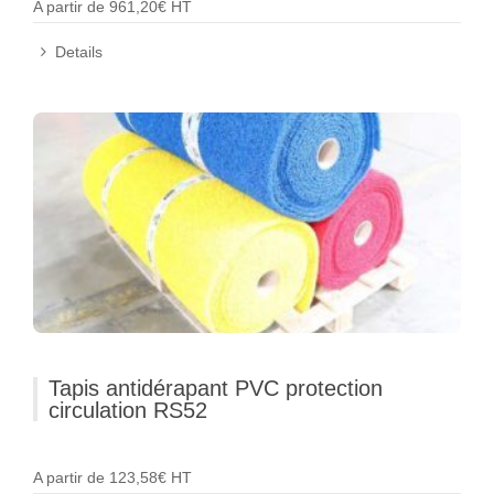
A partir de 961,20€ HT
Details
Tapis antidérapant PVC protection
circulation RS52
A partir de 123,58€ HT