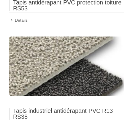
Tapis antidérapant PVC protection toiture
RS53
Details
Tapis industriel antidérapant PVC R13
RS38