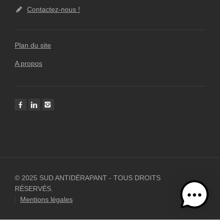
Contactez-nous !
Plan du site
A propos
© 2025 SUD ANTIDÉRAPANT - TOUS DROITS
RÉSERVÉS.
Mentions légales