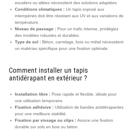
escaliers ou allées nécessitent des solutions adaptées.
Conditions climatiques :
Un tapis exposé aux
intempéries doit être résistant aux UV et aux variations de
température.
Niveau de passage :
Pour un trafic intense, privilégiez
des modèles robustes et durables.
Type de sol :
Béton, carrelage, bois ou métal nécessitent
un matériau spécifique pour une fixation optimale.
Comment installer un tapis
antidérapant en extérieur ?
Installation libre :
Pose rapide et flexible, idéale pour
une utilisation temporaire.
Fixation adhésive :
Utilisation de bandes antidérapantes
pour une meilleure stabilité.
Fixation par vissage ou clips :
Assure une fixation
durable sur sols en bois ou béton.