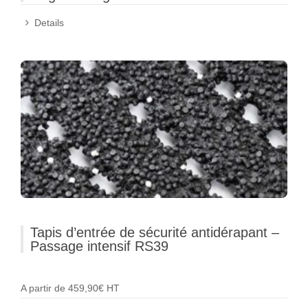
Details
Tapis d’entrée de sécurité antidérapant –
Passage intensif RS39
A partir de 459,90€ HT