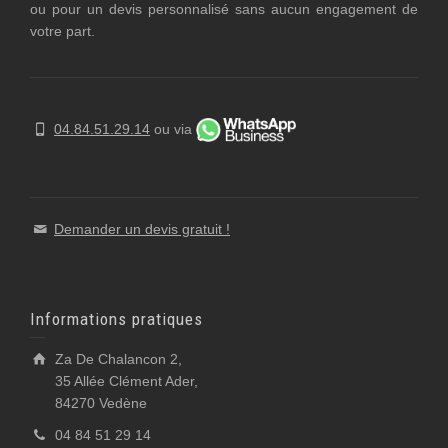
ou pour un devis personnalisé sans aucun engagement de
votre part.
04.84.51.29.14
ou via
Demander un devis gratuit !
Informations pratiques
Za De Chalancon 2,
35 Allée Clément Ader,
84270 Vedène
04 84 51 29 14