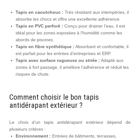
Tapis en caoutchouc :
Très résistant aux intempéries, il
absorbe les chocs et offre une excellente adhérence.
Tapis en PVC perforé :
Conçu pour drainer l’eau, il est
idéal pour les zones exposées à l’humidité comme les
abords de piscines.
Tapis en fibre synthétique :
Absorbant et confortable, il
est parfait pour les entrées d’entreprises et ERP.
Tapis avec surface rugueuse ou striée :
Adapté aux
zones à fort passage, il améliore l’adhérence et réduit les
risques de chute.
Comment choisir le bon tapis
antidérapant extérieur ?
Le choix d’un tapis antidérapant extérieur dépend de
plusieurs critères :
Environnement :
Entrées de bâtiments, terrasses,