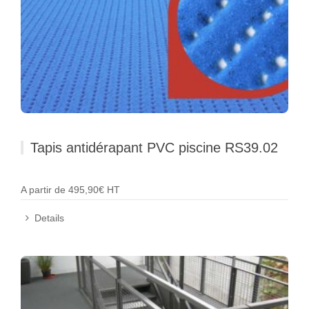
Tapis antidérapant PVC piscine RS39.02
A partir de 495,90€ HT
Details