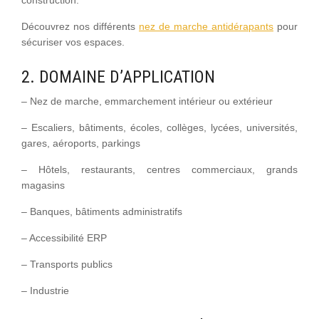
construction.
Découvrez nos différents
nez de marche antidérapants
pour
sécuriser vos espaces.
2. DOMAINE D’APPLICATION
– Nez de marche, emmarchement intérieur ou extérieur
– Escaliers, bâtiments, écoles, collèges, lycées, universités,
gares, aéroports, parkings
– Hôtels, restaurants, centres commerciaux, grands
magasins
– Banques, bâtiments administratifs
– Accessibilité ERP
– Transports publics
– Industrie