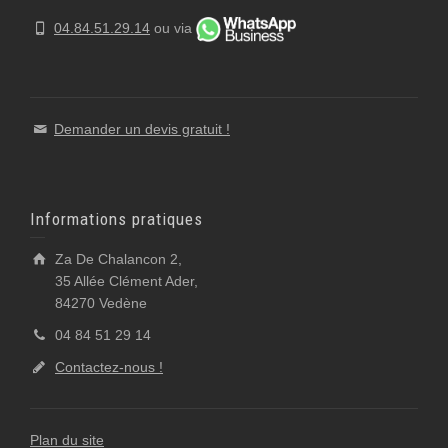
04.84.51.29.14
ou via
Demander un devis gratuit !
Informations pratiques
Za De Chalancon 2,
35 Allée Clément Ader,
84270 Vedène
04 84 51 29 14
Contactez-nous !
Plan du site