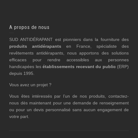
A propos de nous
SUD ANTIDÉRAPANT est pionniers dans la fourniture des
produits antidérapants
en France, spécialiste des
revêtements antidérapants, nous apportons des solutions
efficaces pour rendre accessibles aux personnes
handicapées les
établissements recevant du public
(ERP)
depuis 1995.
Vous avez un projet ?
Vous êtes intéressés par l’un de nos produits, contactez-
nous dès maintenant pour une demande de renseignement
ou pour un devis personnalisé sans aucun engagement de
votre part.