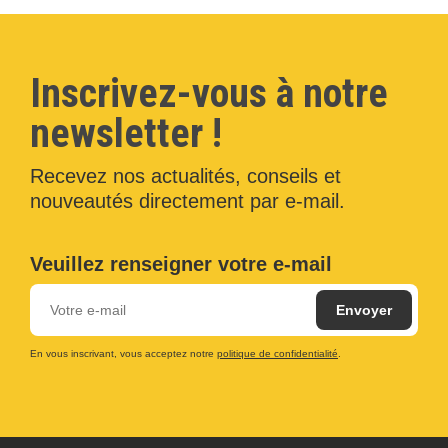
Inscrivez-vous à notre
newsletter !
Recevez nos actualités, conseils et
nouveautés directement par e-mail.
Veuillez renseigner votre e-mail
En vous inscrivant, vous acceptez notre
politique de confidentialité
.