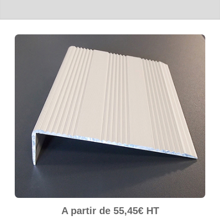
A partir de 55,45€ HT