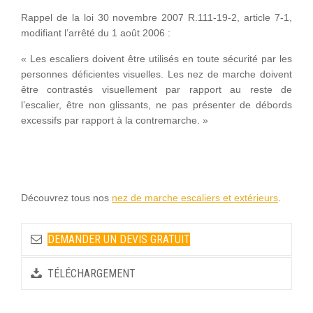
Rappel de la loi 30 novembre 2007 R.111-19-2, article 7-1,
modifiant l’arrêté du 1 août 2006 :
« Les escaliers doivent être utilisés en toute sécurité par les
personnes déficientes visuelles. Les nez de marche doivent
être contrastés visuellement par rapport au reste de
l’escalier, être non glissants, ne pas présenter de débords
excessifs par rapport à la contremarche. »
Découvrez tous nos
nez de marche escaliers et extérieurs
.
DEMANDER UN DEVIS GRATUIT
TÉLÉCHARGEMENT