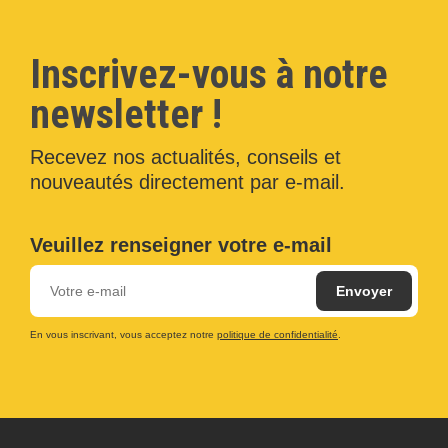
Inscrivez-vous à notre
newsletter !
Recevez nos actualités, conseils et
nouveautés directement par e-mail.
Veuillez renseigner votre e-mail
En vous inscrivant, vous acceptez notre
politique de confidentialité
.