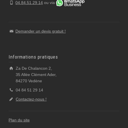
04.84.51.29.14
ou via
Demander un devis gratuit !
Informations pratiques
Za De Chalancon 2,
35 Allée Clément Ader,
84270 Vedène
04 84 51 29 14
Contactez-nous !
Plan du site