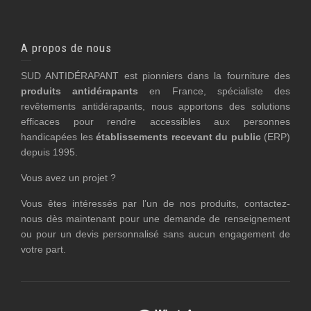
A propos de nous
SUD ANTIDÉRAPANT est pionniers dans la fourniture des
produits antidérapants
en France, spécialiste des
revêtements antidérapants, nous apportons des solutions
efficaces pour rendre accessibles aux personnes
handicapées les
établissements recevant du public
(ERP)
depuis 1995.
Vous avez un projet ?
Vous êtes intéressés par l’un de nos produits, contactez-
nous dès maintenant pour une demande de renseignement
ou pour un devis personnalisé sans aucun engagement de
votre part.