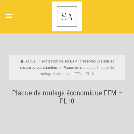
Accueil
Protection de sol BTP : préservez vos sols et
sécurisez vos chantiers
Plaque de roulage
Plaque de
roulage économique FFM – PL10
Plaque de roulage économique FFM –
PL10