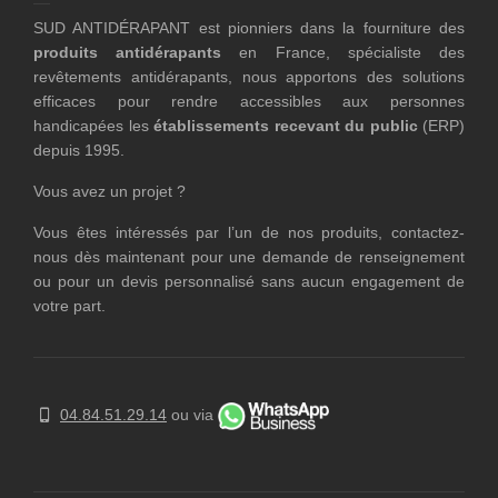
SUD ANTIDÉRAPANT est pionniers dans la fourniture des
produits antidérapants
en France, spécialiste des
revêtements antidérapants, nous apportons des solutions
efficaces pour rendre accessibles aux personnes
handicapées les
établissements recevant du public
(ERP)
depuis 1995.
Vous avez un projet ?
Vous êtes intéressés par l’un de nos produits, contactez-
nous dès maintenant pour une demande de renseignement
ou pour un devis personnalisé sans aucun engagement de
votre part.
04.84.51.29.14
ou via