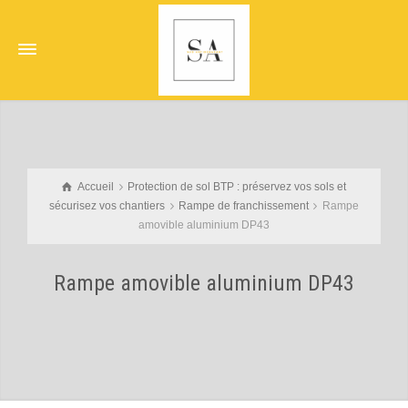
Accueil
Protection de sol BTP : préservez vos sols et
sécurisez vos chantiers
Rampe de franchissement
Rampe
amovible aluminium DP43
Rampe amovible aluminium DP43