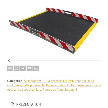
Categories:
Antidérapant ERP & accessibilité PMR : nos solutions
conformes
,
Dalle podotactile
,
Protection de sol BTP : préservez vos sols
et sécurisez vos chantiers
,
Rampe de franchissement
PRESENTATION