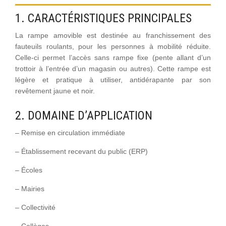
1. CARACTÉRISTIQUES PRINCIPALES
La rampe amovible est destinée au franchissement des
fauteuils roulants, pour les personnes à mobilité réduite.
Celle-ci permet l’accès sans rampe fixe (pente allant d’un
trottoir à l’entrée d’un magasin ou autres). Cette rampe est
légère et pratique à utiliser, antidérapante par son
revêtement jaune et noir.
2. DOMAINE D’APPLICATION
– Remise en circulation immédiate
– Établissement recevant du public (ERP)
– Écoles
– Mairies
– Collectivité