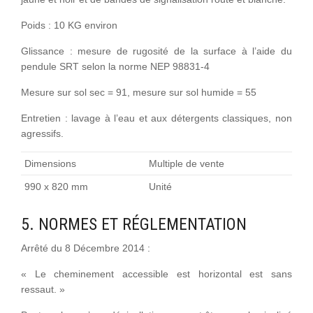
Poids : 10 KG environ
Glissance : mesure de rugosité de la surface à l’aide du
pendule SRT selon la norme NEP 98831-4
Mesure sur sol sec = 91, mesure sur sol humide = 55
Entretien : lavage à l’eau et aux détergents classiques, non
agressifs.
Dimensions
Multiple de vente
990 x 820 mm
Unité
5. NORMES ET RÉGLEMENTATION
Arrêté du 8 Décembre 2014 :
« Le cheminement accessible est horizontal est sans
ressaut. »