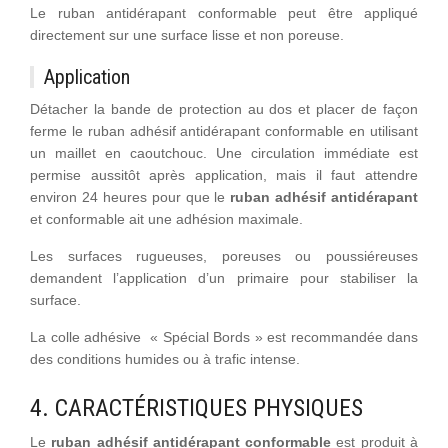
Le ruban antidérapant conformable peut être appliqué
directement sur une surface lisse et non poreuse.
Application
Détacher la bande de protection au dos et placer de façon
ferme le ruban adhésif antidérapant conformable en utilisant
un maillet en caoutchouc. Une circulation immédiate est
permise aussitôt après application, mais il faut attendre
environ 24 heures pour que le
ruban adhésif antidérapant
et conformable ait une adhésion maximale.
Les surfaces rugueuses, poreuses ou poussiéreuses
demandent l’application d’un primaire pour stabiliser la
surface.
La colle adhésive « Spécial Bords » est recommandée dans
des conditions humides ou à trafic intense.
4. CARACTÉRISTIQUES PHYSIQUES
Le
ruban adhésif antidérapant conformable
est produit à