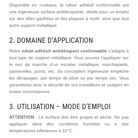
Disponible en rouleaux, le ruban adhésif conformable est
une ingénieuse surface antidérapante, idéale pour un emploi
sur des tôles gaufrées et des plaques à motif, ainsi que tout
autre support métallique.
2. DOMAINE D’APPLICATION
Notre
ruban adhésif antidérapant conformable
s’adapte à
tout type de support métallique. Vous pouvez l’appliquer sur
le nez de marche d’un escalier métallique, marchepieds,
passerelles, ponts, etc. Sa conception ingénieuse empêche
les dérapages, par temps de pluie ou par temps sec. Vous
garantissez ainsi la sécurité de vos travailleurs et usagers en
toutes circonstances.
3. UTILISATION – MODE D’EMPLOI
ATTENTION
: La surface doit être propre et sèche. Ne pas
appliquer dans des conditions humides ou à des
températures inférieures à 10°C.