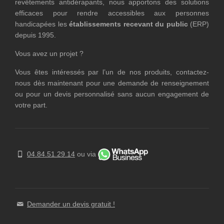
revêtements antidérapants, nous apportons des solutions
efficaces pour rendre accessibles aux personnes
handicapées les
établissements recevant du public
(ERP)
depuis 1995.
Vous avez un projet ?
Vous êtes intéressés par l’un de nos produits, contactez-
nous dès maintenant pour une demande de renseignement
ou pour un devis personnalisé sans aucun engagement de
votre part.
04.84.51.29.14
ou via
Demander un devis gratuit !