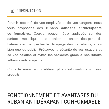
PRESENTATION
Pour la sécurité de vos employés et de vos usagers, nous
vous proposons des
rubans adhésifs antidérapants
conformables
. Ceux-ci peuvent être appliqués sur des
surfaces métalliques, des escaliers ou encore des ponts de
bateau afin d’empêcher le dérapage des travailleurs, aussi
bien que du public. Préservez la sécurité de vos usagers et
de vos salariés et évitez les accidents grâce à nos rubans
adhésifs antidérapants !
Contactez-nous afin d’obtenir plus d’informations sur nos
produits.
FONCTIONNEMENT ET AVANTAGES DU
RUBAN ANTIDÉRAPANT CONFORMABLE