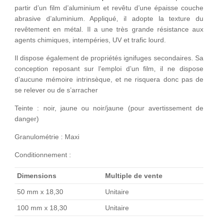
partir d’un film d’aluminium et revêtu d’une épaisse couche
abrasive d’aluminium. Appliqué, il adopte la texture du
revêtement en métal. Il a une très grande résistance aux
agents chimiques, intempéries, UV et trafic lourd.
Il dispose également de propriétés ignifuges secondaires. Sa
conception reposant sur l’emploi d’un film, il ne dispose
d’aucune mémoire intrinsèque, et ne risquera donc pas de
se relever ou de s’arracher
Teinte : noir, jaune ou noir/jaune (pour avertissement de
danger)
Granulométrie : Maxi
Conditionnement :
Dimensions
Multiple de vente
50 mm x 18,30
Unitaire
100 mm x 18,30
Unitaire