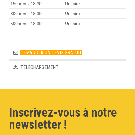
150 mm x 18,30
Unitaire
300 mm x 18,30
Unitaire
500 mm x 18,30
Unitaire
DEMANDER UN DEVIS GRATUIT
TÉLÉCHARGEMENT
Inscrivez-vous à notre
newsletter !