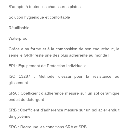
S’adapte à toutes les chaussures plates
Solution hygiénique et confortable
Réutilisable
Waterproof
Grâce à sa forme et à la composition de son caoutchouc, la
semelle GRIP reste une des plus adhérente au monde !
EPI : Equipement de Protection Individuelle.
ISO 13287 : Méthode d’essai pour la résistance au
glissement
SRA : Coefficient d’adhérence mesuré sur un sol céramique
enduit de détergent
SRB : Coefficient d’adhérence mesuré sur un sol acier enduit
de glycérine
SRC : Regroupe les conditions SRA et SRB