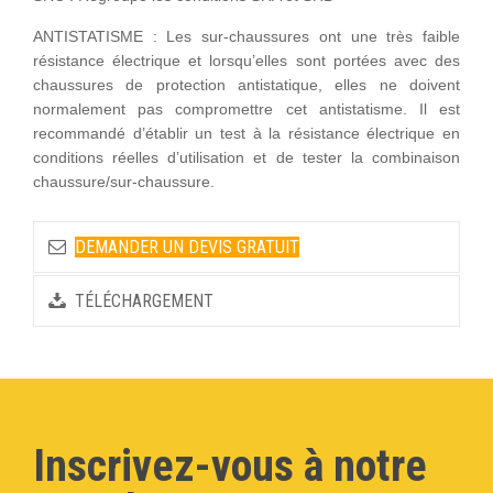
ANTISTATISME : Les sur-chaussures ont une très faible
résistance électrique et lorsqu’elles sont portées avec des
chaussures de protection antistatique, elles ne doivent
normalement pas compromettre cet antistatisme. Il est
recommandé d’établir un test à la résistance électrique en
conditions réelles d’utilisation et de tester la combinaison
chaussure/sur-chaussure.
DEMANDER UN DEVIS GRATUIT
TÉLÉCHARGEMENT
Inscrivez-vous à notre