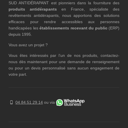
SUD ANTIDÉRAPANT est pionniers dans la fourniture des
produits antidérapants
en France, spécialiste des
revêtements antidérapants, nous apportons des solutions
efficaces pour rendre accessibles aux personnes
handicapées les
établissements recevant du public
(ERP)
depuis 1995.
Vous avez un projet ?
Vous êtes intéressés par l’un de nos produits, contactez-
nous dès maintenant pour une demande de renseignement
ou pour un devis personnalisé sans aucun engagement de
votre part.
04.84.51.29.14
ou via