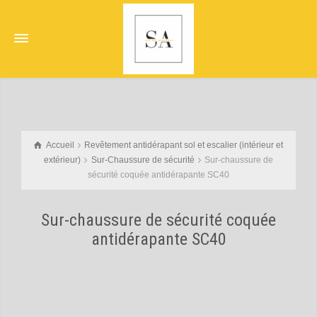
Accueil
Revêtement antidérapant sol et escalier (intérieur et
extérieur)
Sur-Chaussure de sécurité
Sur-chaussure de
sécurité coquée antidérapante SC40
Sur-chaussure de sécurité coquée
antidérapante SC40