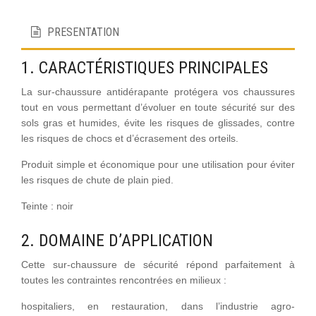
PRESENTATION
1. CARACTÉRISTIQUES PRINCIPALES
La sur-chaussure antidérapante protégera vos chaussures
tout en vous permettant d’évoluer en toute sécurité sur des
sols gras et humides, évite les risques de glissades, contre
les risques de chocs et d’écrasement des orteils.
Produit simple et économique pour une utilisation pour éviter
les risques de chute de plain pied.
Teinte : noir
2. DOMAINE D’APPLICATION
Cette sur-chaussure de sécurité répond parfaitement à
toutes les contraintes rencontrées en milieux :
hospitaliers, en restauration, dans l’industrie agro-