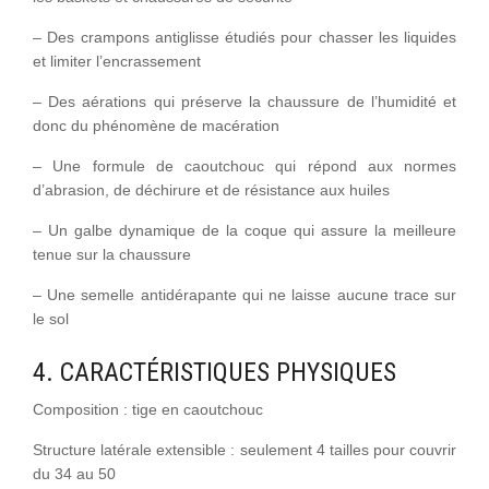
– Des crampons antiglisse étudiés pour chasser les liquides
et limiter l’encrassement
– Des aérations qui préserve la chaussure de l’humidité et
donc du phénomène de macération
– Une formule de caoutchouc qui répond aux normes
d’abrasion, de déchirure et de résistance aux huiles
– Un galbe dynamique de la coque qui assure la meilleure
tenue sur la chaussure
– Une semelle antidérapante qui ne laisse aucune trace sur
le sol
4. CARACTÉRISTIQUES PHYSIQUES
Composition : tige en caoutchouc
Structure latérale extensible : seulement 4 tailles pour couvrir
du 34 au 50