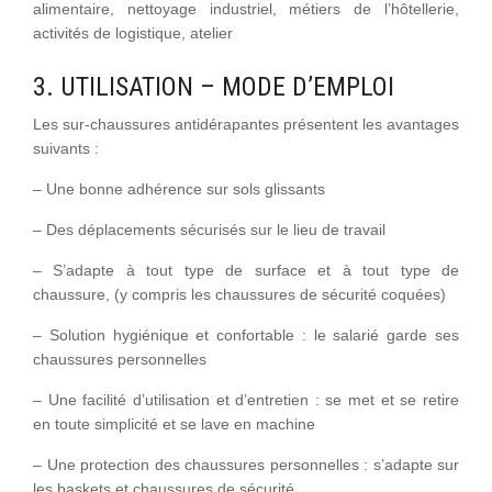
alimentaire, nettoyage industriel, métiers de l’hôtellerie,
activités de logistique, atelier
3. UTILISATION – MODE D’EMPLOI
Les sur-chaussures antidérapantes présentent les avantages
suivants :
– Une bonne adhérence sur sols glissants
– Des déplacements sécurisés sur le lieu de travail
– S’adapte à tout type de surface et à tout type de
chaussure, (y compris les chaussures de sécurité coquées)
– Solution hygiénique et confortable : le salarié garde ses
chaussures personnelles
– Une facilité d’utilisation et d’entretien : se met et se retire
en toute simplicité et se lave en machine
– Une protection des chaussures personnelles : s’adapte sur
les baskets et chaussures de sécurité