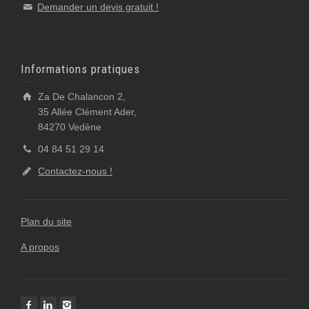
Demander un devis gratuit !
Informations pratiques
Za De Chalancon 2,
35 Allée Clément Ader,
84270 Vedène
04 84 51 29 14
Contactez-nous !
Plan du site
A propos