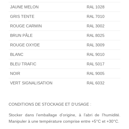
JAUNE MELON
RAL 1028
GRIS TENTE
RAL 7010
ROUGE CARMIN
RAL 3002
BRUN PÂLE
RAL 8025
ROUGE OXYDE
RAL 3009
BLANC
RAL 9010
BLEU TRAFIC
RAL 5017
NOIR
RAL 9005
VERT SIGNALISATION
RAL 6032
CONDITIONS DE STOCKAGE ET D’USAGE :
Stocker dans l’emballage d’origine, à l’abri de l’humidité.
Manipuler à une température comprise entre +5°C et +30°C.