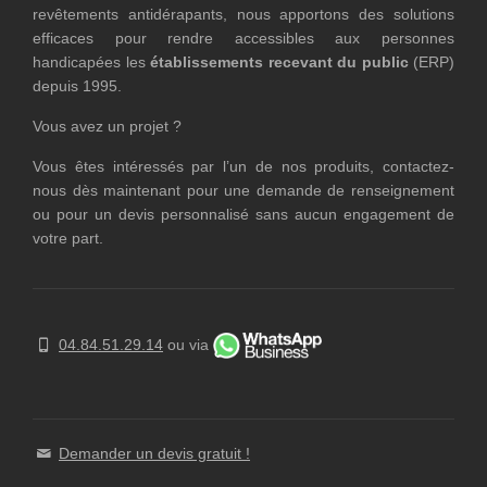
revêtements antidérapants, nous apportons des solutions
efficaces pour rendre accessibles aux personnes
handicapées les
établissements recevant du public
(ERP)
depuis 1995.
Vous avez un projet ?
Vous êtes intéressés par l’un de nos produits, contactez-
nous dès maintenant pour une demande de renseignement
ou pour un devis personnalisé sans aucun engagement de
votre part.
04.84.51.29.14
ou via
Demander un devis gratuit !