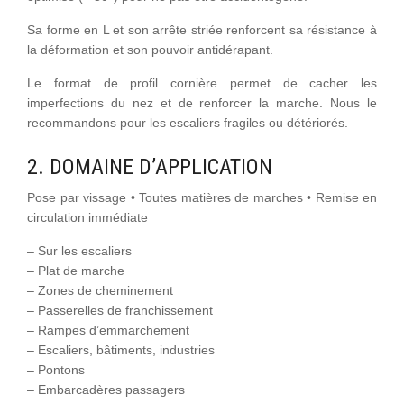
Sa forme en L et son arrête striée renforcent sa résistance à
la déformation et son pouvoir antidérapant.
Le format de profil cornière permet de cacher les
imperfections du nez et de renforcer la marche. Nous le
recommandons pour les escaliers fragiles ou détériorés.
2. DOMAINE D’APPLICATION
Pose par vissage • Toutes matières de marches • Remise en
circulation immédiate
– Sur les escaliers
– Plat de marche
– Zones de cheminement
– Passerelles de franchissement
– Rampes d’emmarchement
– Escaliers, bâtiments, industries
– Pontons
– Embarcadères passagers