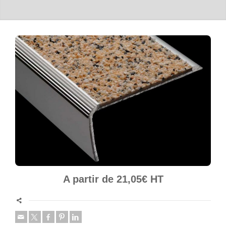
A partir de 21,05€ HT